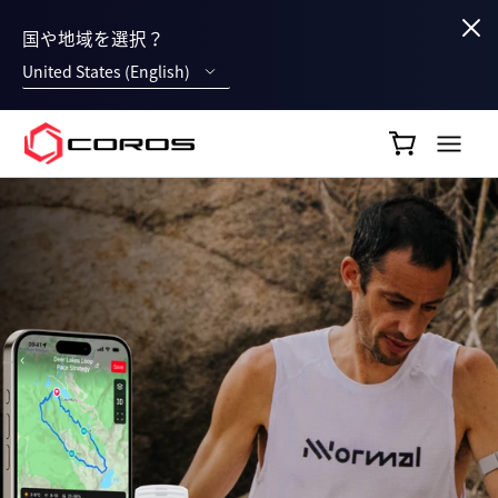
国や地域を選択？
United States (English)
COROS JP