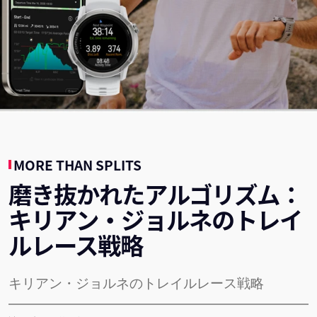
MORE THAN SPLITS
磨き抜かれたアルゴリズム：
キリアン・ジョルネのトレイ
ルレース戦略
キリアン・ジョルネのトレイルレース戦略