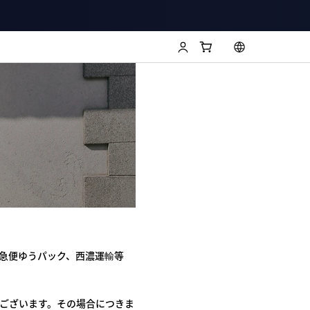
急便ゆうパック、西濃運輸等
ございます。その場合につきま