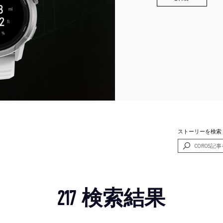
ストーリーを検索
217 検索結果