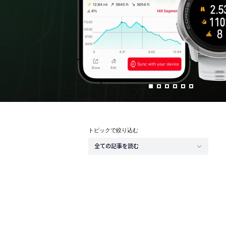
トピックで絞り込む
全ての記事を読む