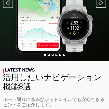
LATEST NEWS
活用したいナビゲーション
機能8選
ルート通りに進みながらトレイルでも安心できる
ヒントをご紹介します。