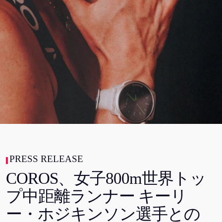
PRESS RELEASE
COROS、女子800m世界トッ
プ中距離ランナー キーリ
ー・ホジキンソン選手との