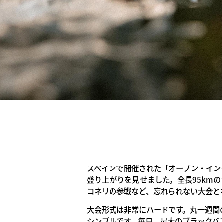
スペインで開催された「オープン・イン
盛り上がりを見せました。全長95km
コネリの参戦など、忘れられない大会と
大会形式は非常にハードです。丸一週間
シンプルです。毎日、最大のブラックバ