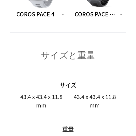
COROS PACE 4
COROS PACE 4
ALUMINUM
サイズと重量
サイズ
43.4 x 43.4 x 11.8
43.4 x 43.4 x 11.8
mm
mm
重量