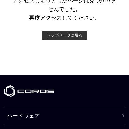
アクセスしようとしたページは見つかりま
せんでした。
再度アクセスしてください。
トップページに戻る
ハードウェア