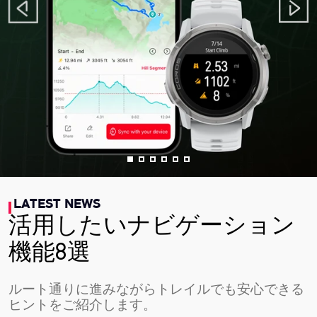
LATEST NEWS
活用したいナビゲーション
機能8選
ルート通りに進みながらトレイルでも安心できる
ヒントをご紹介します。