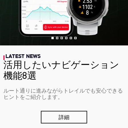
LATEST NEWS
活用したいナビゲーション
機能8選
ルート通りに進みながらトレイルでも安心できる
ヒントをご紹介します。
詳細