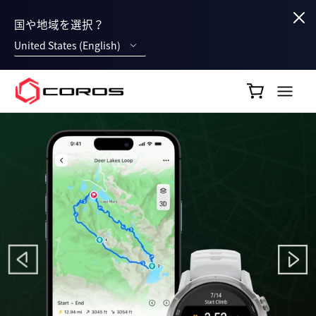
国や地域を選択？
United States (English)
COROS JP