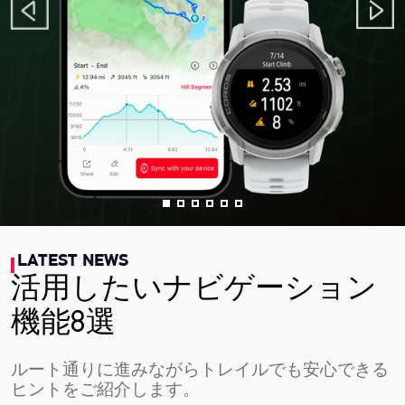
LATEST NEWS
活用したいナビゲーション
機能8選
ルート通りに進みながらトレイルでも安心できる
ヒントをご紹介します。