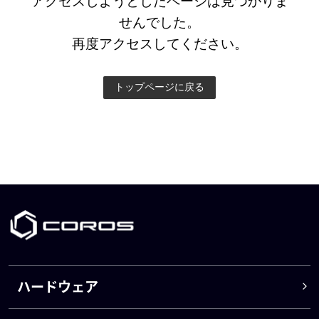
アクセスしようとしたページは見つかりま
せんでした。
再度アクセスしてください。
トップページに戻る
ハードウェア